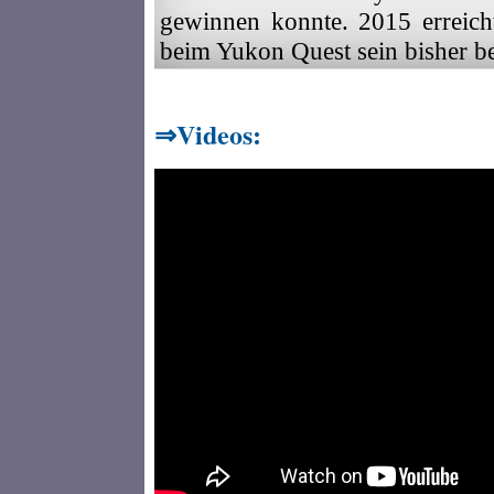
gewinnen konnte. 2015 erreicht
beim Yukon Quest sein bisher be
Videos: